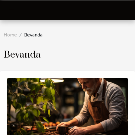
Home
Bevanda
Bevanda