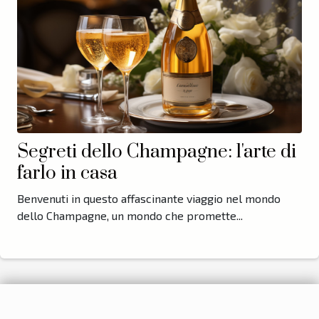
Segreti dello Champagne: l'arte di
farlo in casa
Benvenuti in questo affascinante viaggio nel mondo
dello Champagne, un mondo che promette...