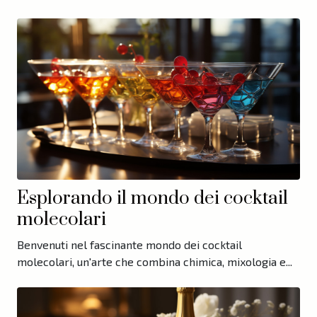
Esplorando il mondo dei cocktail
molecolari
Benvenuti nel fascinante mondo dei cocktail
molecolari, un'arte che combina chimica, mixologia e...