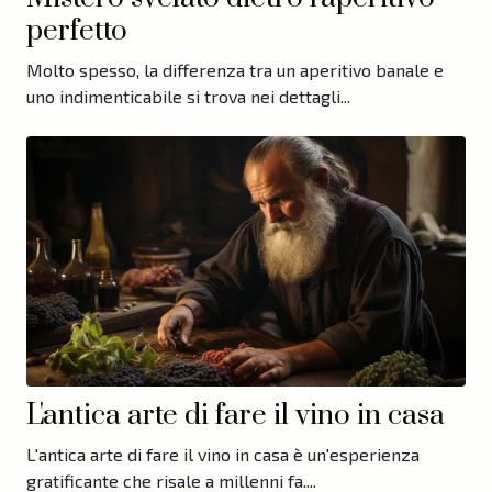
perfetto
Molto spesso, la differenza tra un aperitivo banale e
uno indimenticabile si trova nei dettagli...
L'antica arte di fare il vino in casa
L'antica arte di fare il vino in casa è un'esperienza
gratificante che risale a millenni fa....