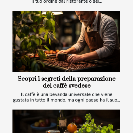
il tuo ordine dal ristorante o sei...
Scopri i segreti della preparazione
del caffè svedese
Il caffè è una bevanda universale che viene
gustata in tutto il mondo, ma ogni paese ha il suo...