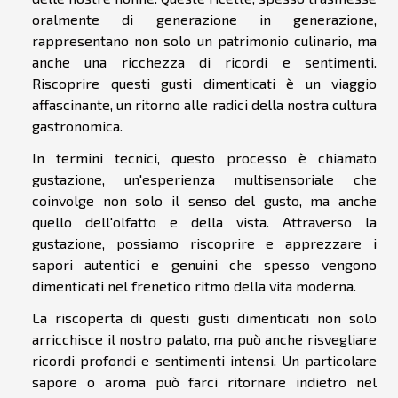
oralmente di generazione in generazione,
rappresentano non solo un patrimonio culinario, ma
anche una ricchezza di ricordi e sentimenti.
Riscoprire questi gusti dimenticati è un viaggio
affascinante, un ritorno alle radici della nostra cultura
gastronomica.
In termini tecnici, questo processo è chiamato
gustazione, un'esperienza multisensoriale che
coinvolge non solo il senso del gusto, ma anche
quello dell'olfatto e della vista. Attraverso la
gustazione, possiamo riscoprire e apprezzare i
sapori autentici e genuini che spesso vengono
dimenticati nel frenetico ritmo della vita moderna.
La riscoperta di questi gusti dimenticati non solo
arricchisce il nostro palato, ma può anche risvegliare
ricordi profondi e sentimenti intensi. Un particolare
sapore o aroma può farci ritornare indietro nel