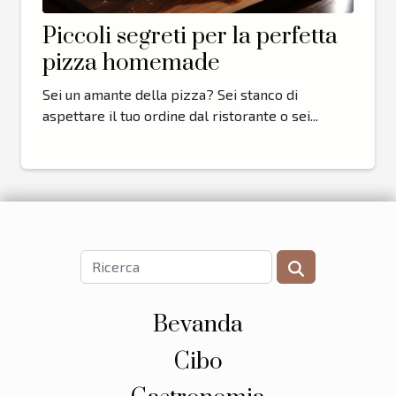
Piccoli segreti per la perfetta
pizza homemade
Sei un amante della pizza? Sei stanco di
aspettare il tuo ordine dal ristorante o sei...
Bevanda
Cibo