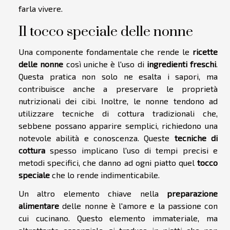
farla vivere.
Il tocco speciale delle nonne
Una componente fondamentale che rende le
ricette
delle nonne
così uniche è l'uso di
ingredienti freschi
.
Questa pratica non solo ne esalta i sapori, ma
contribuisce anche a preservare le proprietà
nutrizionali dei cibi. Inoltre, le nonne tendono ad
utilizzare tecniche di cottura tradizionali che,
sebbene possano apparire semplici, richiedono una
notevole abilità e conoscenza. Queste
tecniche di
cottura
spesso implicano l'uso di tempi precisi e
metodi specifici, che danno ad ogni piatto quel
tocco
speciale
che lo rende indimenticabile.
Un altro elemento chiave nella
preparazione
alimentare
delle nonne è l'amore e la passione con
cui cucinano. Questo elemento immateriale, ma