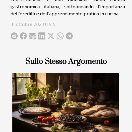
gastronomica italiana, sottolineando l'importanza
dell'eredità e dell'apprendimento pratico in cucina.
31 ottobre 2023 07:15
Sullo Stesso Argomento