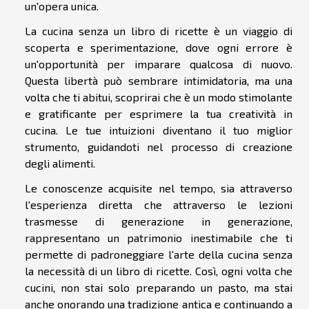
un'opera unica.
La cucina senza un libro di ricette è un viaggio di
scoperta e sperimentazione, dove ogni errore è
un'opportunità per imparare qualcosa di nuovo.
Questa libertà può sembrare intimidatoria, ma una
volta che ti abitui, scoprirai che è un modo stimolante
e gratificante per esprimere la tua creatività in
cucina. Le tue intuizioni diventano il tuo miglior
strumento, guidandoti nel processo di creazione
degli alimenti.
Le conoscenze acquisite nel tempo, sia attraverso
l'esperienza diretta che attraverso le lezioni
trasmesse di generazione in generazione,
rappresentano un patrimonio inestimabile che ti
permette di padroneggiare l'arte della cucina senza
la necessità di un libro di ricette. Così, ogni volta che
cucini, non stai solo preparando un pasto, ma stai
anche onorando una tradizione antica e continuando a