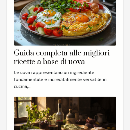
Guida completa alle migliori
ricette a base di uova
Le uova rappresentano un ingrediente
fondamentale e incredibilmente versatile in
cucina,...