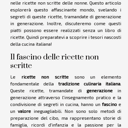
nelle ricette non scritte delle nonne. Questo articolo
esplorerà questo affascinante mondo, svelando i
segreti di queste ricette, tramandate di generazione
in generazione. Inoltre, discuteremo come questi
piatti possono essere realizzati senza un libro di
ricette. Quindi preparatevi a scoprire i tesori nascosti
della cucina italiana!
Il fascino delle ricette non
scritte
Le
ricette non scritte
sono un elemento
fondamentale della
tradizione culinaria italiana
.
Queste ricette, tramandate di
generazione
in
generazione attraverso l'insegnamento pratico e la
condivisione di segreti in cucina, hanno un
fascino
e
un
valore
ineguagliabili. Non sono solo metodi di
preparazione del cibo, ma rappresentano storie di
famiglia, ricordi d'infanzia e la passione per la