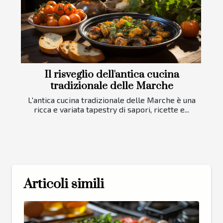
Il risveglio dell'antica cucina
tradizionale delle Marche
L'antica cucina tradizionale delle Marche è una
ricca e variata tapestry di sapori, ricette e...
Articoli simili