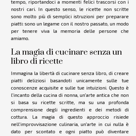
tempo, riportandoci a momenti felici trascorsi con i
nostri cari. In questo senso, le ricette non scritte
sono molto più di semplici istruzioni per preparare
piatti: sono un legame con il nostro passato, un modo
per tenere viva la memoria delle persone che
amiamo.
La magia di cucinare senza un
libro di ricette
Immagina la libertà di cucinare senza libro, di creare
piatti deliziosi basandoti unicamente sulle tue
conoscenze acquisite e sulle tue intuizioni. Questo è
l'incanto della cucina di nonna, un'arte antica che non
si basa su ricette scritte, ma su una profonda
comprensione degli ingredienti e dei metodi di
cottura. La magia di questo approccio risiede
nell'improvvisazione culinaria, un'arte in cui nulla è
dato per scontato e ogni piatto può diventare