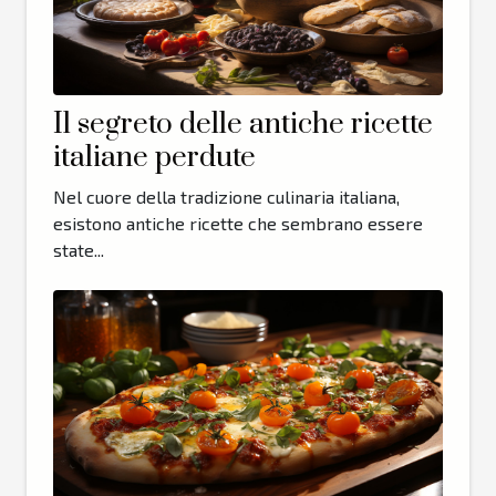
Il segreto delle antiche ricette
italiane perdute
Nel cuore della tradizione culinaria italiana,
esistono antiche ricette che sembrano essere
state...