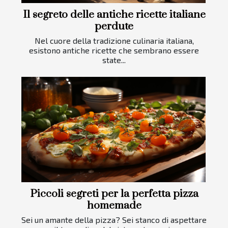
Il segreto delle antiche ricette italiane
perdute
Nel cuore della tradizione culinaria italiana,
esistono antiche ricette che sembrano essere
state...
Piccoli segreti per la perfetta pizza
homemade
Sei un amante della pizza? Sei stanco di aspettare