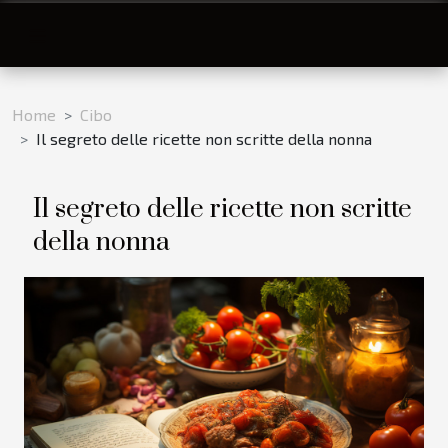
Home
Cibo
Il segreto delle ricette non scritte della nonna
Il segreto delle ricette non scritte
della nonna