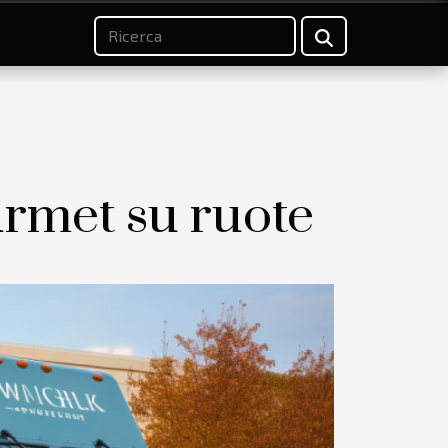
urmet su ruote